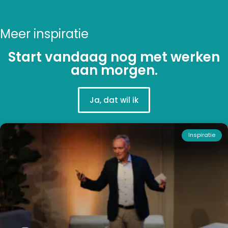
Meer inspiratie
Start vandaag nog met werken
aan morgen.
Ja, dat wil ik
Inspiratie