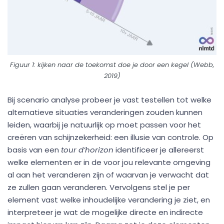
Figuur 1: kijken naar de toekomst doe je door een kegel (Webb,
2019)
Bij scenario analyse probeer je vast testellen tot welke
alternatieve situaties veranderingen zouden kunnen
leiden, waarbij je natuurlijk op moet passen voor het
creëren van schijnzekerheid: een illusie van controle. Op
basis van een
tour d’horizon
identificeer je allereerst
welke elementen er in de voor jou relevante omgeving
al aan het veranderen zijn of waarvan je verwacht dat
ze zullen gaan veranderen. Vervolgens stel je per
element vast welke inhoudelijke verandering je ziet, en
interpreteer je wat de mogelijke directe en indirecte