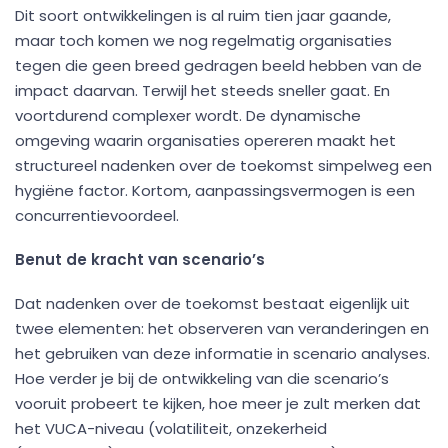
Dit soort ontwikkelingen is al ruim tien jaar gaande,
maar toch komen we nog regelmatig organisaties
tegen die geen breed gedragen beeld hebben van de
impact daarvan. Terwijl het steeds sneller gaat. En
voortdurend complexer wordt. De dynamische
omgeving waarin organisaties opereren maakt het
structureel nadenken over de toekomst simpelweg een
hygiëne factor. Kortom, aanpassingsvermogen is een
concurrentievoordeel.
Benut de kracht van scenario’s
Dat nadenken over de toekomst bestaat eigenlijk uit
twee elementen: het observeren van veranderingen en
het gebruiken van deze informatie in scenario analyses.
Hoe verder je bij de ontwikkeling van die scenario’s
vooruit probeert te kijken, hoe meer je zult merken dat
het VUCA-niveau (volatiliteit, onzekerheid