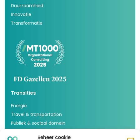
Duurzaamheid
Innovatie
Transformatie
Transities
Energie
Travel & transportation
Publiek & sociaal domein
Voedsel & agricultuur
Beheer cookie