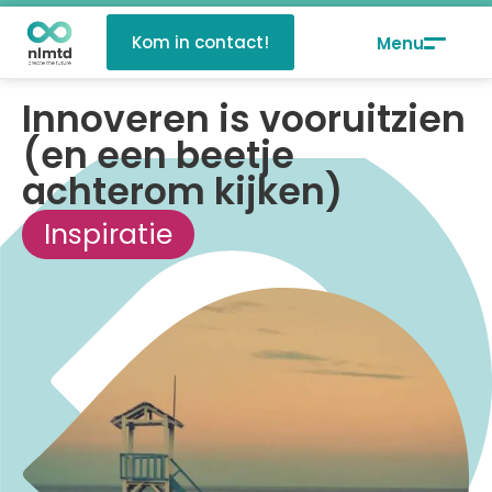
Kom in contact!
Innoveren is vooruitzien
(en een beetje
achterom kijken)
Inspiratie