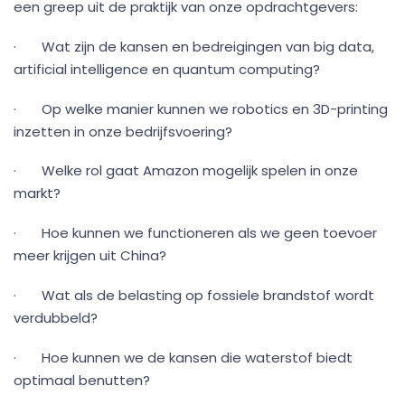
een greep uit de praktijk van onze opdrachtgevers:
· Wat zijn de kansen en bedreigingen van big data,
artificial intelligence en quantum computing?
· Op welke manier kunnen we robotics en 3D-printing
inzetten in onze bedrijfsvoering?
· Welke rol gaat Amazon mogelijk spelen in onze
markt?
· Hoe kunnen we functioneren als we geen toevoer
meer krijgen uit China?
· Wat als de belasting op fossiele brandstof wordt
verdubbeld?
· Hoe kunnen we de kansen die waterstof biedt
optimaal benutten?