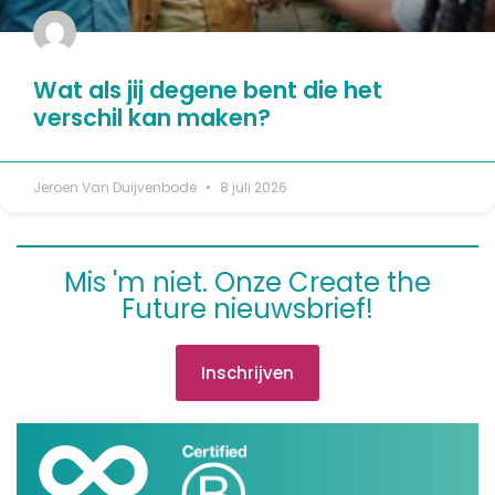
Wat als jij degene bent die het
verschil kan maken?
Jeroen Van Duijvenbode
8 juli 2026
Mis 'm niet. Onze Create the
Future nieuwsbrief!
Inschrijven