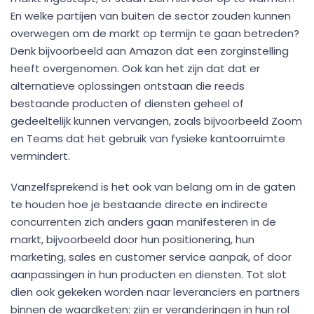
En welke partijen van buiten de sector zouden kunnen
overwegen om de markt op termijn te gaan betreden?
Denk bijvoorbeeld aan Amazon dat een zorginstelling
heeft overgenomen. Ook kan het zijn dat dat er
alternatieve oplossingen ontstaan die reeds
bestaande producten of diensten geheel of
gedeeltelijk kunnen vervangen, zoals bijvoorbeeld Zoom
en Teams dat het gebruik van fysieke kantoorruimte
vermindert.
Vanzelfsprekend is het ook van belang om in de gaten
te houden hoe je bestaande directe en indirecte
concurrenten zich anders gaan manifesteren in de
markt, bijvoorbeeld door hun positionering, hun
marketing, sales en customer service aanpak, of door
aanpassingen in hun producten en diensten. Tot slot
dien ook gekeken worden naar leveranciers en partners
binnen de waardketen: zijn er veranderingen in hun rol