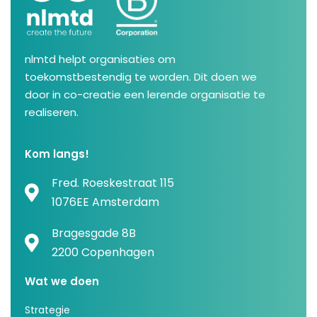
nlmtd helpt organisaties om
toekomstbestendig te worden. Dit doen we
door in co-creatie een lerende organisatie te
realiseren.
Kom langs!
Fred. Roeskestraat 115
1076EE Amsterdam
Bragesgade 8B
2200 Copenhagen
Wat we doen
Strategie