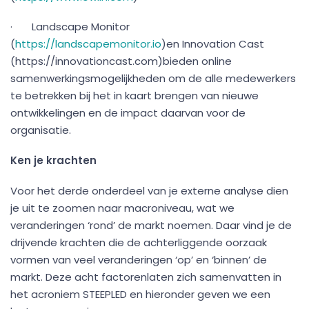
· Landscape Monitor
(
https://landscapemonitor.io
)en Innovation Cast
(https://innovationcast.com)bieden online
samenwerkingsmogelijkheden om de alle medewerkers
te betrekken bij het in kaart brengen van nieuwe
ontwikkelingen en de impact daarvan voor de
organisatie.
Ken je krachten
Voor het derde onderdeel van je externe analyse dien
je uit te zoomen naar macroniveau, wat we
veranderingen ‘rond’ de markt noemen. Daar vind je de
drijvende krachten die de achterliggende oorzaak
vormen van veel veranderingen ‘op’ en ‘binnen’ de
markt. Deze acht factorenlaten zich samenvatten in
het acroniem STEEPLED en hieronder geven we een