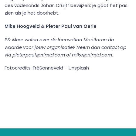
des vaderlands Johan Cruijff bewijzen: je gaat het pas
zien als je het doorhebt.
Mike Hoogveld & Pieter Paul van Oerle
PS: Meer weten over de Innovation Monitoren de
waarde voor jouw organisatie? Neem dan contact op
via pieterpaul@nlmtd.com of mike@nlmtd.com.
Fotocredits: FréSonneveld – Unsplash