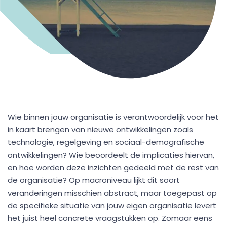
Wie binnen jouw organisatie is verantwoordelijk voor het
in kaart brengen van nieuwe ontwikkelingen zoals
technologie, regelgeving en sociaal-demografische
ontwikkelingen? Wie beoordeelt de implicaties hiervan,
en hoe worden deze inzichten gedeeld met de rest van
de organisatie? Op macroniveau lijkt dit soort
veranderingen misschien abstract, maar toegepast op
de specifieke situatie van jouw eigen organisatie levert
het juist heel concrete vraagstukken op. Zomaar eens