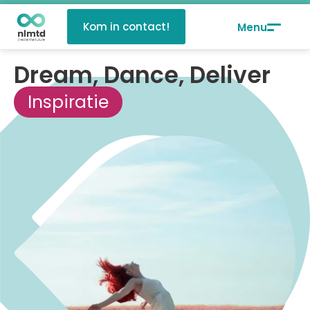
Kom in contact!
Dream, Dance, Deliver
Inspiratie