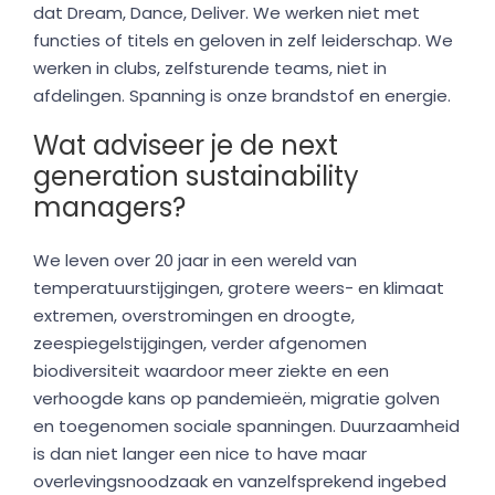
dat Dream, Dance, Deliver. We werken niet met
functies of titels en geloven in zelf leiderschap. We
werken in clubs, zelfsturende teams, niet in
afdelingen. Spanning is onze brandstof en energie.
Wat adviseer je de next
generation sustainability
managers?
We leven over 20 jaar in een wereld van
temperatuurstijgingen, grotere weers- en klimaat
extremen, overstromingen en droogte,
zeespiegelstijgingen, verder afgenomen
biodiversiteit waardoor meer ziekte en een
verhoogde kans op pandemieën, migratie golven
en toegenomen sociale spanningen. Duurzaamheid
is dan niet langer een nice to have maar
overlevingsnoodzaak en vanzelfsprekend ingebed