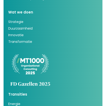
Wat we doen
Strategie
Duurzaamheid
Innovatie
Transformatie
Transities
Energie