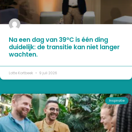
Na een dag van 39°C is één ding
duidelijk: de transitie kan niet langer
wachten.
Lotte Kortbeek
9 juli 2026
Inspiratie