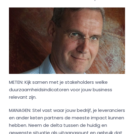
METEN: Kijk samen met je stakeholders welke
duurzaamheidsindicatoren voor jouw business
relevant zijn.
MANAGEN: Stel vast waar jouw bedrijf, je leveranciers
en ander keten partners de meeste impact kunnen
hebben. Neem de delta tussen de huidig en
gewenste situatie als uitgangspunt en gebruik dat