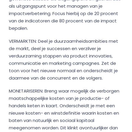
als uitgangspunt voor het managen van je
impactverbetering. Focus hierbij op de 20 procent
van de indicatoren die 80 procent van de impact
bepalen.
VERMARKTEN: Deel je duurzaamheidsambities met
de markt, deel je successen en verzilver je
verduurzaming stappen via product innovaties,
communicatie en marketing campagnes. Zet de
toon voor het nieuwe normaal en onderscheidt je
daarmee van de concurrent en de volgers.
MONETARISEREN: Breng waar mogelijk de verborgen
maatschappelijke kosten van je productie- of
handels keten in kaart. Onderscheidt je met een
nieuwe kosten- en winstdefinitie waarin kosten en
baten van natuurlijk en sociaal kapitaal
meegenomen worden. Dit klinkt avontuurlijker dan