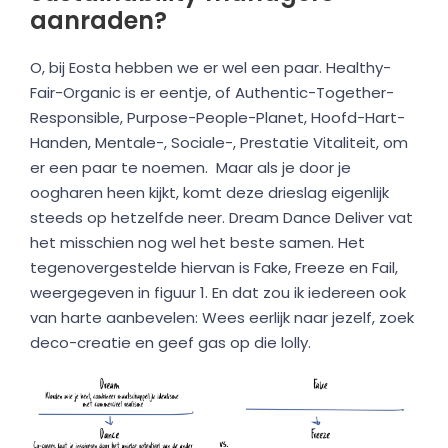
aanraden?
O, bij Eosta hebben we er wel een paar. Healthy-
Fair-Organic is er eentje, of Authentic-Together-
Responsible, Purpose-People-Planet, Hoofd-Hart-
Handen, Mentale-, Sociale-, Prestatie Vitaliteit, om
er een paar te noemen. Maar als je door je
oogharen heen kijkt, komt deze drieslag eigenlijk
steeds op hetzelfde neer. Dream Dance Deliver vat
het misschien nog wel het beste samen. Het
tegenovergestelde hiervan is Fake, Freeze en Fail,
weergegeven in figuur 1. En dat zou ik iedereen ook
van harte aanbevelen: Wees eerlijk naar jezelf, zoek
deco-creatie en geef gas op die lolly.