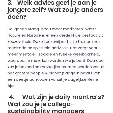
3. Welk advies geef je aan je
jongere zelf? Wat zou je anders
doen?
Ha, goede vraag. Ik zou meer mediteren. Naast
Nature en Nurture is er een derde N die bestaat uit
keuzevrijheid. Deze keuzevrijheid is te trainen met
meditatie en spirituele activiteit. Dat zorgt voor
meer mentale-, sociale en fysieke weerbaarheid,
waardoor je meer kan worden wie je bent. Daardoor
kan je bovendien makkelijker creatief worden vanuit
het grotere people & planet plaatje in plaats van
een beetje aanklooien vanuit je dagelijkse kleine
ikjes.
4. Wat zijn je daily mantra’s?
Wat zou je je collega-
sustainability managers