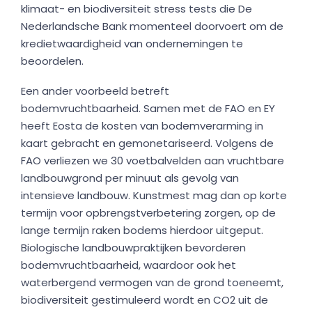
klimaat- en biodiversiteit stress tests die De
Nederlandsche Bank momenteel doorvoert om de
kredietwaardigheid van ondernemingen te
beoordelen.
Een ander voorbeeld betreft
bodemvruchtbaarheid. Samen met de FAO en EY
heeft Eosta de kosten van bodemverarming in
kaart gebracht en gemonetariseerd. Volgens de
FAO verliezen we 30 voetbalvelden aan vruchtbare
landbouwgrond per minuut als gevolg van
intensieve landbouw. Kunstmest mag dan op korte
termijn voor opbrengstverbetering zorgen, op de
lange termijn raken bodems hierdoor uitgeput.
Biologische landbouwpraktijken bevorderen
bodemvruchtbaarheid, waardoor ook het
waterbergend vermogen van de grond toeneemt,
biodiversiteit gestimuleerd wordt en CO2 uit de