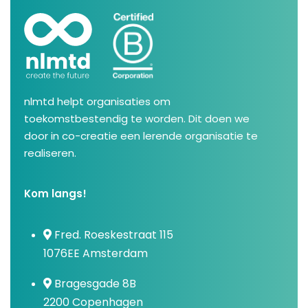
nlmtd helpt organisaties om
toekomstbestendig te worden. Dit doen we
door in co-creatie een lerende organisatie te
realiseren.
Kom langs!
Fred. Roeskestraat 115
1076EE Amsterdam
Bragesgade 8B
2200 Copenhagen