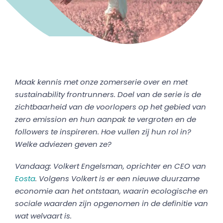
Maak kennis met onze zomerserie over en met
sustainability frontrunners. Doel van de serie is de
zichtbaarheid van de voorlopers op het gebied van
zero emission en hun aanpak te vergroten en de
followers te inspireren. Hoe vullen zij hun rol in?
Welke adviezen geven ze?
Vandaag:
Volkert Engelsman
, oprichter en CEO van
Eosta
. Volgens Volkert is er een nieuwe duurzame
economie aan het ontstaan, waarin ecologische en
sociale waarden zijn opgenomen in de definitie van
wat welvaart is.