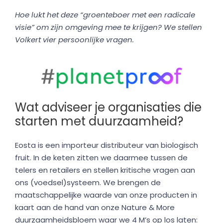
Hoe lukt het deze “groenteboer met een radicale
visie” om zijn omgeving mee te krijgen? We stellen
Volkert vier persoonlijke vragen.
Wat adviseer je organisaties die
starten met duurzaamheid?
Eosta is een importeur distributeur van biologisch
fruit. In de keten zitten we daarmee tussen de
telers en retailers en stellen kritische vragen aan
ons (voedsel)systeem. We brengen de
maatschappelijke waarde van onze producten in
kaart aan de hand van onze Nature & More
duurzaamheidsbloem waar we 4 M’s op los laten: