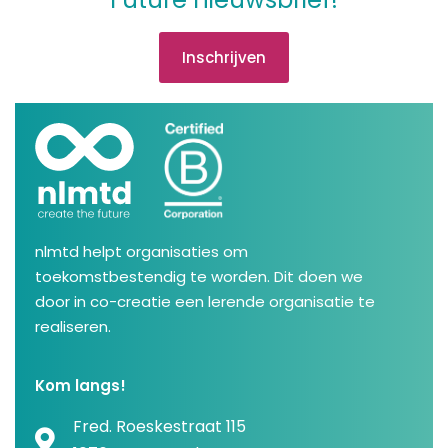
Inschrijven
nlmtd helpt organisaties om
toekomstbestendig te worden. Dit doen we
door in co-creatie een lerende organisatie te
realiseren.
Kom langs!
Fred. Roeskestraat 115