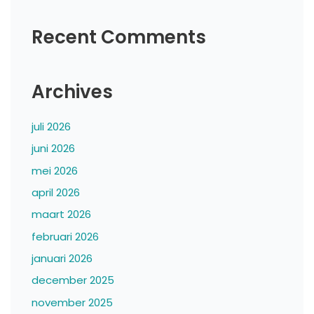
Recent Comments
Archives
juli 2026
juni 2026
mei 2026
april 2026
maart 2026
februari 2026
januari 2026
december 2025
november 2025