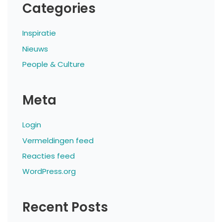
Categories
Inspiratie
Nieuws
People & Culture
Meta
Login
Vermeldingen feed
Reacties feed
WordPress.org
Recent Posts