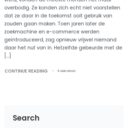
overbodig. Ze konden zich echt niet voorstellen
dat ze daar in de toekomst ooit gebruik van
zouden gaan maken. Toen jaren later de
zoekmachine en e-commerce werden
geïntroduceerd, zag opnieuw vrijwel niemand
daar het nut van in. Hetzelfde gebeurde met de
[…]
CONTINUE READING
5 MIN READ
Search