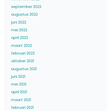
september 2022
augustus 2022
juni 2022
mei 2022
april 2022
maart 2022
februari 2022
oktober 2021
augustus 2021
juni 2021
mei 2021
april 2021
maart 2021
februari 2021