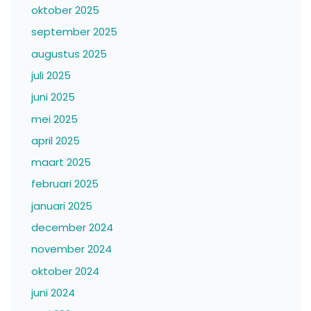
oktober 2025
september 2025
augustus 2025
juli 2025
juni 2025
mei 2025
april 2025
maart 2025
februari 2025
januari 2025
december 2024
november 2024
oktober 2024
juni 2024