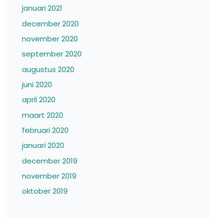
januari 2021
december 2020
november 2020
september 2020
augustus 2020
juni 2020
april 2020
maart 2020
februari 2020
januari 2020
december 2019
november 2019
oktober 2019