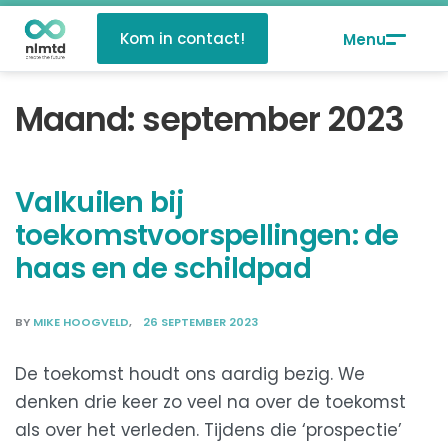
Kom in contact!
Maand:
september 2023
Valkuilen bij
toekomstvoorspellingen: de
haas en de schildpad
BY
MIKE HOOGVELD
26 SEPTEMBER 2023
De toekomst houdt ons aardig bezig. We
denken drie keer zo veel na over de toekomst
als over het verleden. Tijdens die ‘prospectie’