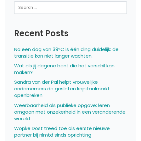
Recent Posts
Na een dag van 39°C is één ding duidelijk: de
transitie kan niet langer wachten.
Wat als jij degene bent die het verschil kan
maken?
Sandra van der Pal helpt vrouwelijke
ondernemers de gesloten kapitaalmarkt
openbreken
Weerbaarheid als publieke opgave: leren
omgaan met onzekerheid in een veranderende
wereld
Wopke Dost treed toe als eerste nieuwe
partner bij nlmtd sinds oprichting