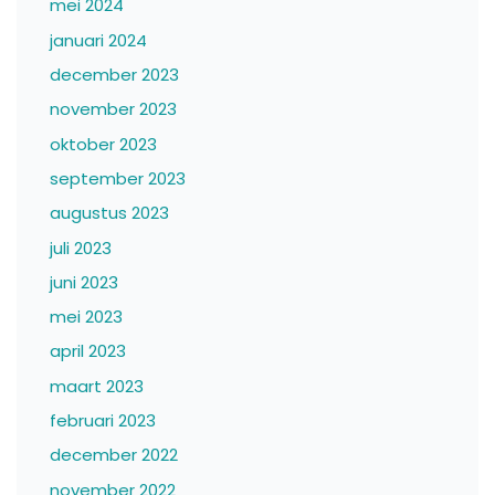
mei 2024
januari 2024
december 2023
november 2023
oktober 2023
september 2023
augustus 2023
juli 2023
juni 2023
mei 2023
april 2023
maart 2023
februari 2023
december 2022
november 2022