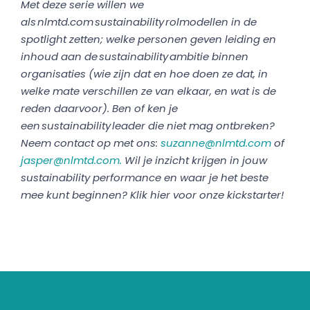
Met deze serie willen we
als nlmtd.com sustainability rolmodellen in de
spotlight zetten; welke personen geven leiding en
inhoud aan de sustainability ambitie binnen
organisaties (wie zijn dat en hoe doen ze dat, in
welke mate verschillen ze van elkaar, en wat is de
reden daarvoor). Ben of ken je
een sustainability leader die niet mag ontbreken?
Neem contact op met ons:
suzanne@nlmtd.com
of
jasper@nlmtd.com.
Wil je inzicht krijgen in jouw
sustainability performance en waar je het beste
mee kunt beginnen? Klik hier voor
onze kickstarter
!