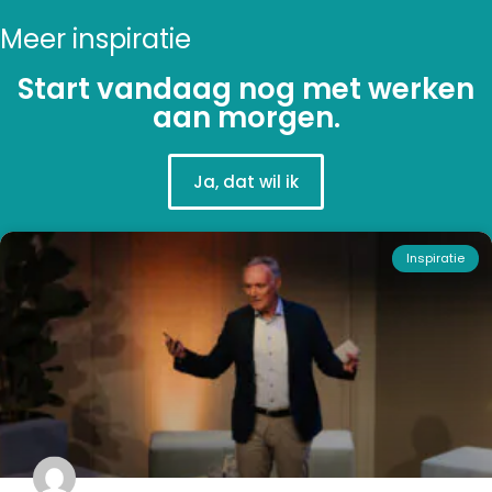
Meer inspiratie
Start vandaag nog met werken
aan morgen.
Ja, dat wil ik
Inspiratie