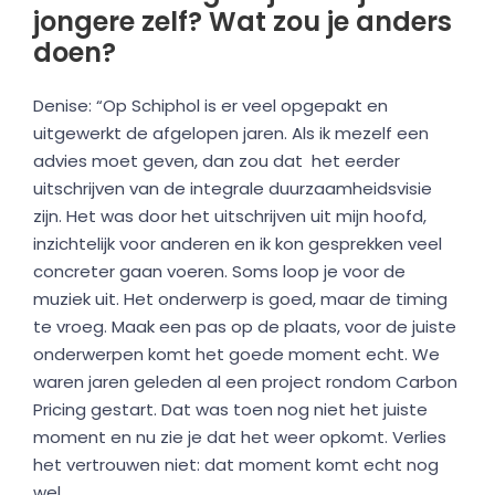
jongere zelf? Wat zou je anders
doen?
Denise: “Op Schiphol is er veel opgepakt en
uitgewerkt de afgelopen jaren. Als ik mezelf een
advies moet geven, dan zou dat het eerder
uitschrijven van de integrale duurzaamheidsvisie
zijn. Het was door het uitschrijven uit mijn hoofd,
inzichtelijk voor anderen en ik kon gesprekken veel
concreter gaan voeren. Soms loop je voor de
muziek uit. Het onderwerp is goed, maar de timing
te vroeg. Maak een pas op de plaats, voor de juiste
onderwerpen komt het goede moment echt. We
waren jaren geleden al een project rondom Carbon
Pricing gestart. Dat was toen nog niet het juiste
moment en nu zie je dat het weer opkomt. Verlies
het vertrouwen niet: dat moment komt echt nog
wel.