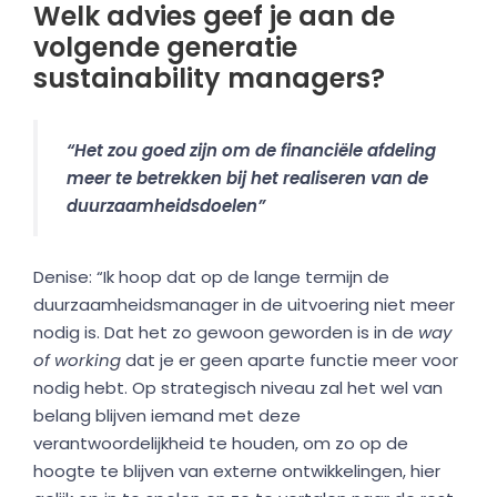
Welk advies geef je aan de
volgende generatie
sustainability managers?
“Het zou goed zijn om de financiële afdeling
meer te betrekken bij het realiseren van de
duurzaamheidsdoelen”
Denise: “Ik hoop dat op de lange termijn de
duurzaamheidsmanager in de uitvoering niet meer
nodig is. Dat het zo gewoon geworden is in de
way
of working
dat je er geen aparte functie meer voor
nodig hebt. Op strategisch niveau zal het wel van
belang blijven iemand met deze
verantwoordelijkheid te houden, om zo op de
hoogte te blijven van externe ontwikkelingen, hier