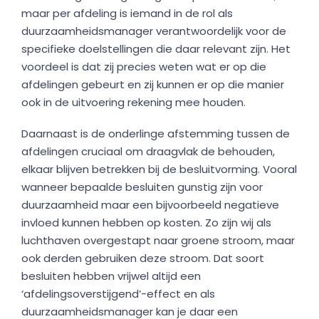
maar per afdeling is iemand in de rol als
duurzaamheidsmanager verantwoordelijk voor de
specifieke doelstellingen die daar relevant zijn. Het
voordeel is dat zij precies weten wat er op die
afdelingen gebeurt en zij kunnen er op die manier
ook in de uitvoering rekening mee houden.
Daarnaast is de onderlinge afstemming tussen de
afdelingen cruciaal om draagvlak de behouden,
elkaar blijven betrekken bij de besluitvorming. Vooral
wanneer bepaalde besluiten gunstig zijn voor
duurzaamheid maar een bijvoorbeeld negatieve
invloed kunnen hebben op kosten. Zo zijn wij als
luchthaven overgestapt naar groene stroom, maar
ook derden gebruiken deze stroom. Dat soort
besluiten hebben vrijwel altijd een
‘afdelingsoverstijgend’-effect en als
duurzaamheidsmanager kan je daar een