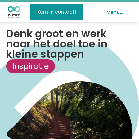
Kom in contact!
Denk groot en werk
naar het doel toe in
kleine stappen
Inspiratie