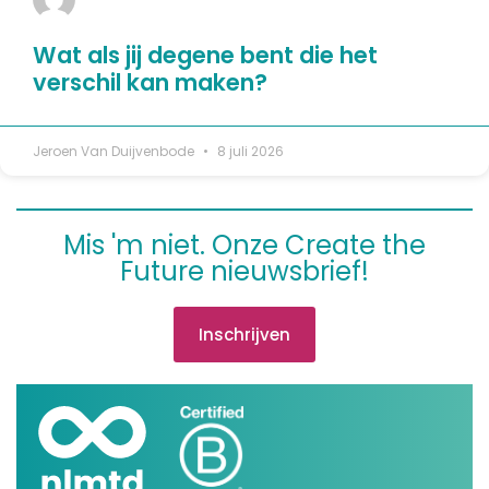
Wat als jij degene bent die het
verschil kan maken?
Jeroen Van Duijvenbode
8 juli 2026
Mis 'm niet. Onze Create the
Future nieuwsbrief!
Inschrijven