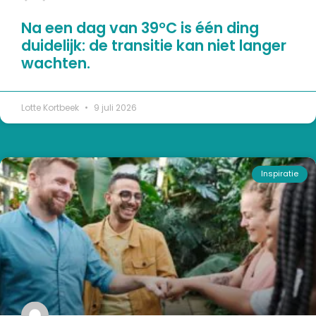
Na een dag van 39°C is één ding
duidelijk: de transitie kan niet langer
wachten.
Lotte Kortbeek
9 juli 2026
Inspiratie