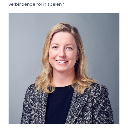
verbindende rol in spelen.”