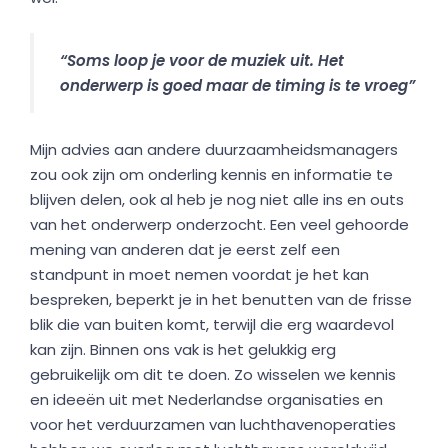
“Soms loop je voor de muziek uit. Het
onderwerp is goed maar de timing is te vroeg”
Mijn advies aan andere duurzaamheidsmanagers
zou ook zijn om onderling kennis en informatie te
blijven delen, ook al heb je nog niet alle ins en outs
van het onderwerp onderzocht. Een veel gehoorde
mening van anderen dat je eerst zelf een
standpunt in moet nemen voordat je het kan
bespreken, beperkt je in het benutten van de frisse
blik die van buiten komt, terwijl die erg waardevol
kan zijn. Binnen ons vak is het gelukkig erg
gebruikelijk om dit te doen. Zo wisselen we kennis
en ideeën uit met Nederlandse organisaties en
voor het verduurzamen van luchthavenoperaties