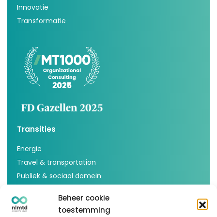
Innovatie
Transformatie
Transities
Energie
Travel & transportation
Publiek & sociaal domein
Voedsel & agricultuur
Beheer cookie
Inspiratie
toestemming