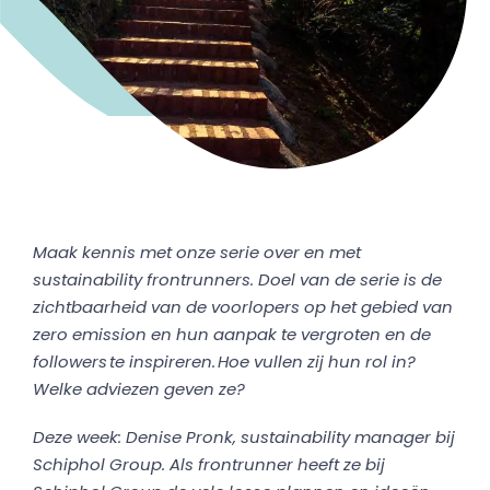
Maak kennis met onze serie over en met
sustainability frontrunners. Doel van de serie is de
zichtbaarheid van de voorlopers op het gebied van
zero emission en hun aanpak te vergroten en de
followers te inspireren. Hoe vullen zij hun rol in?
Welke adviezen geven ze?
Deze week: Denise Pronk, sustainability manager bij
Schiphol Group. Als frontrunner heeft ze bij