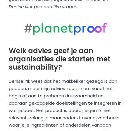
Denise vier persoonlijke vragen.
Welk advies geef je aan
organisaties die starten met
sustainability?
Denise: “Ik weet dat het makkelijker gezegd is dan
gedaan, maar mijn advies zou zijn om vanaf het
begin af aan te proberen duurzaamheid en
daaraan gekoppelde doelstellingen te integreren in
wat je doet. Het product is daarbij eigenlijk niet
relevant, zolang je maar nadenkt over bijvoorbeeld
waar je je ingrediënten of onderdelen vandaan