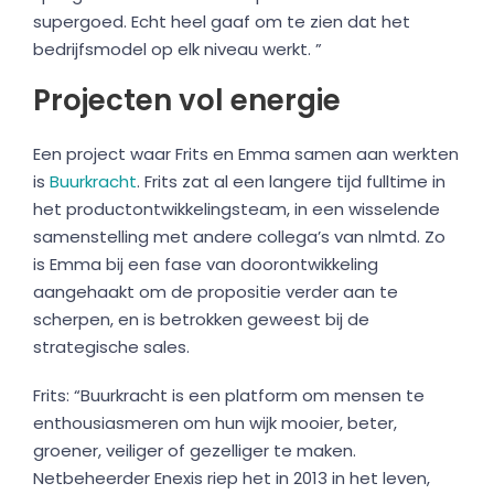
supergoed. Echt heel gaaf om te zien dat het
bedrijfsmodel op elk niveau werkt. ”
Projecten vol energie
Een project waar Frits en Emma samen aan werkten
is
Buurkracht
. Frits zat al een langere tijd fulltime in
het productontwikkelingsteam, in een wisselende
samenstelling met andere collega’s van nlmtd. Zo
is Emma bij een fase van doorontwikkeling
aangehaakt om de propositie verder aan te
scherpen, en is betrokken geweest bij de
strategische sales.
Frits: “Buurkracht is een platform om mensen te
enthousiasmeren om hun wijk mooier, beter,
groener, veiliger of gezelliger te maken.
Netbeheerder Enexis riep het in 2013 in het leven,