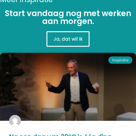
Start vandaag nog met werken
aan morgen.
Ja, dat wil ik
Inspiratie