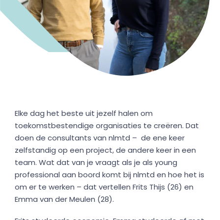
Elke dag het beste uit jezelf halen om
toekomstbestendige organisaties te creëren. Dat
doen de consultants van nlmtd – de ene keer
zelfstandig op een project, de andere keer in een
team. Wat dat van je vraagt als je als young
professional aan boord komt bij nlmtd en hoe het is
om er te werken – dat vertellen Frits Thijs (26) en
Emma van der Meulen (28).