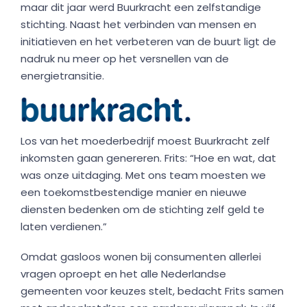
maar dit jaar werd Buurkracht een zelfstandige
stichting. Naast het verbinden van mensen en
initiatieven en het verbeteren van de buurt ligt de
nadruk nu meer op het versnellen van de
energietransitie.
Los van het moederbedrijf moest Buurkracht zelf
inkomsten gaan genereren. Frits: “Hoe en wat, dat
was onze uitdaging. Met ons team moesten we
een toekomstbestendige manier en nieuwe
diensten bedenken om de stichting zelf geld te
laten verdienen.”
Omdat gasloos wonen bij consumenten allerlei
vragen oproept en het alle Nederlandse
gemeenten voor keuzes stelt, bedacht Frits samen