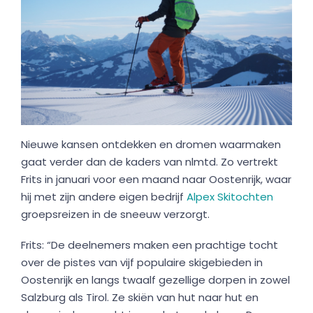
Nieuwe kansen ontdekken en dromen waarmaken
gaat verder dan de kaders van nlmtd. Zo vertrekt
Frits in januari voor een maand naar Oostenrijk, waar
hij met zijn andere eigen bedrijf
Alpex Skitochten
groepsreizen in de sneeuw verzorgt.
Frits: “De deelnemers maken een prachtige tocht
over de pistes van vijf populaire skigebieden in
Oostenrijk en langs twaalf gezellige dorpen in zowel
Salzburg als Tirol. Ze skiën van hut naar hut en