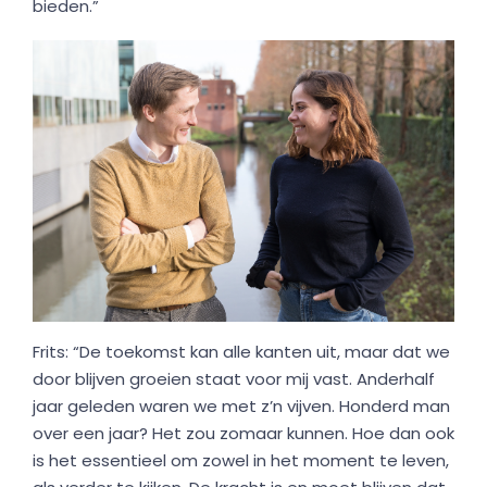
bieden.”
Frits: “De toekomst kan alle kanten uit, maar dat we
door blijven groeien staat voor mij vast. Anderhalf
jaar geleden waren we met z’n vijven. Honderd man
over een jaar? Het zou zomaar kunnen. Hoe dan ook
is het essentieel om zowel in het moment te leven,