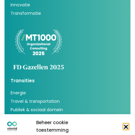
Innovatie
Transformatie
Transities
Energie
Travel & transportation
Publiek & sociaal domein
Voedsel & agricultuur
Beheer cookie
Inspiratie
toestemming