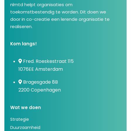
nlmtd helpt organisaties om
toekomstbestendig te worden. Dit doen we
door in co-creatie een lerende organisatie te
realiseren.
Kom langs!
Fred. Roeskestraat 115
1076EE Amsterdam
Bragesgade 8B
2200 Copenhagen
Wat we doen
Strategie
Duurzaamheid