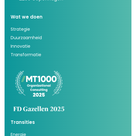
Wat we doen
Strategie
Duurzaamheid
Innovatie
Transformatie
Transities
Energie