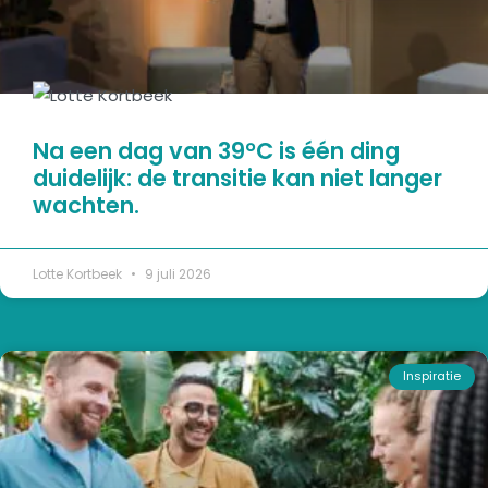
Na een dag van 39°C is één ding
duidelijk: de transitie kan niet langer
wachten.
Lotte Kortbeek
9 juli 2026
Inspiratie