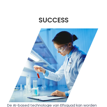
SUCCESS
De AI-based technologie van Elfsquad kan worden