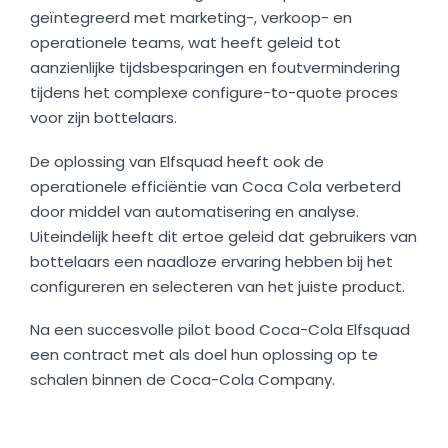
geïntegreerd met marketing-, verkoop- en
operationele teams, wat heeft geleid tot
aanzienlijke tijdsbesparingen en foutvermindering
tijdens het complexe configure-to-quote proces
voor zijn bottelaars.
De oplossing van Elfsquad heeft ook de
operationele efficiëntie van Coca Cola verbeterd
door middel van automatisering en analyse.
Uiteindelijk heeft dit ertoe geleid dat gebruikers van
bottelaars een naadloze ervaring hebben bij het
configureren en selecteren van het juiste product.
Na een succesvolle pilot bood Coca-Cola Elfsquad
een contract met als doel hun oplossing op te
schalen binnen de Coca-Cola Company.