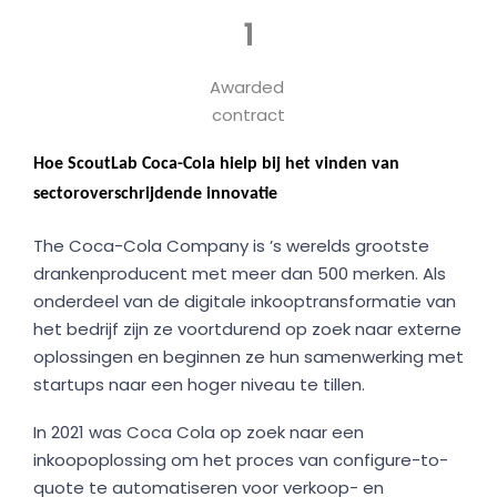
1
Awarded
contract
Hoe ScoutLab Coca-Cola hielp bij het vinden van
sectoroverschrijdende innovatie
The Coca-Cola Company is ’s werelds grootste
drankenproducent met meer dan 500 merken. Als
onderdeel van de digitale inkooptransformatie van
het bedrijf zijn ze voortdurend op zoek naar externe
oplossingen en beginnen ze hun samenwerking met
startups naar een hoger niveau te tillen.
In 2021 was Coca Cola op zoek naar een
inkoopoplossing om het proces van configure-to-
quote te automatiseren voor verkoop- en