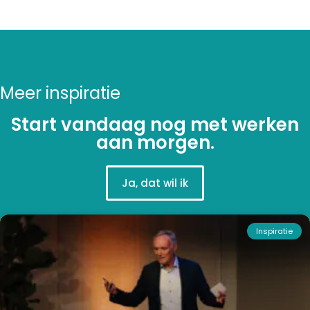
Meer inspiratie
Start vandaag nog met werken
aan morgen.
Ja, dat wil ik
Inspiratie