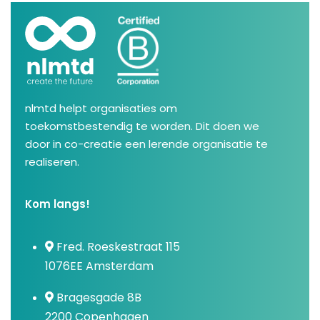
nlmtd helpt organisaties om
toekomstbestendig te worden. Dit doen we
door in co-creatie een lerende organisatie te
realiseren.
Kom langs!
Fred. Roeskestraat 115
1076EE Amsterdam
Bragesgade 8B
2200 Copenhagen