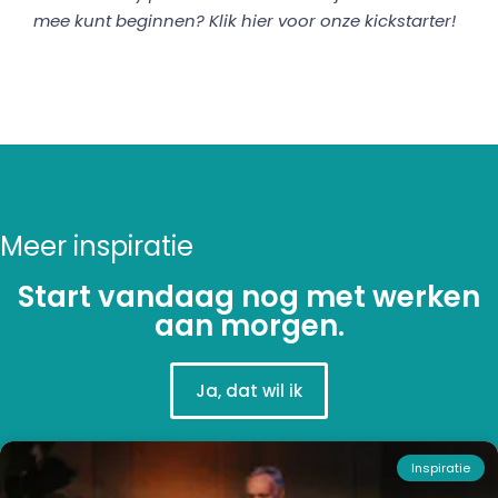
mee kunt beginnen? Klik hier voor
onze kickstarter
!
Meer inspiratie
Start vandaag nog met werken
aan morgen.
Ja, dat wil ik
Inspiratie