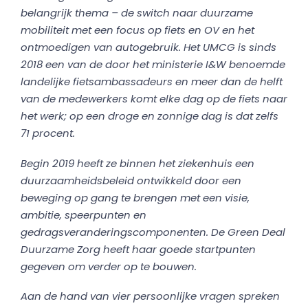
belangrijk thema – de switch naar duurzame
mobiliteit met een focus op fiets en OV en het
ontmoedigen van autogebruik. Het UMCG is sinds
2018 een van de door het ministerie I&W benoemde
landelijke fietsambassadeurs en meer dan de helft
van de medewerkers komt elke dag op de fiets naar
het werk; op een droge en zonnige dag is dat zelfs
71 procent.
Begin 2019 heeft ze binnen het ziekenhuis een
duurzaamheidsbeleid ontwikkeld door een
beweging op gang te brengen met een visie,
ambitie, speerpunten en
gedragsveranderingscomponenten. De Green Deal
Duurzame Zorg heeft haar goede startpunten
gegeven om verder op te bouwen.
Aan de hand van vier persoonlijke vragen spreken