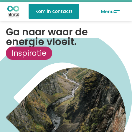
Kom in contact!
Ga naar waar de
energie vloeit.
Inspiratie