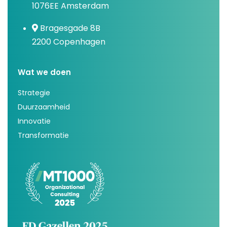
1076EE Amsterdam
Bragesgade 8B
2200 Copenhagen
Wat we doen
Strategie
Duurzaamheid
Innovatie
Transformatie