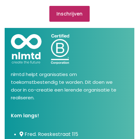
Inschrijven
nlmtd helpt organisaties om
toekomstbestendig te worden. Dit doen we
door in co-creatie een lerende organisatie te
realiseren.
Kom langs!
Fred. Roeskestraat 115