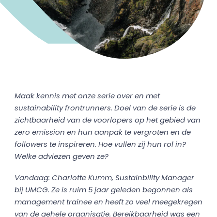
Maak kennis met onze serie over en met
sustainability frontrunners. Doel van de serie is de
zichtbaarheid van de voorlopers op het gebied van
zero emission en hun aanpak te vergroten en de
followers te inspireren. Hoe vullen zij hun rol in?
Welke adviezen geven ze?
Vandaag: Charlotte Kumm, Sustainbility Manager
bij UMCG. Ze is ruim 5 jaar geleden begonnen als
management trainee en heeft zo veel meegekregen
van de gehele organisatie. Bereikbaarheid was een