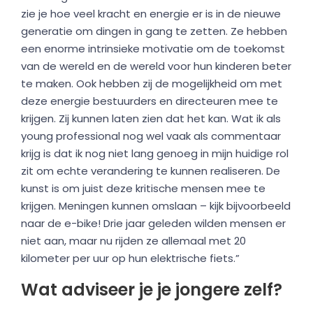
zie je hoe veel kracht en energie er is in de nieuwe
generatie om dingen in gang te zetten. Ze hebben
een enorme intrinsieke motivatie om de toekomst
van de wereld en de wereld voor hun kinderen beter
te maken. Ook hebben zij de mogelijkheid om met
deze energie bestuurders en directeuren mee te
krijgen. Zij kunnen laten zien dat het kan. Wat ik als
young professional nog wel vaak als commentaar
krijg is dat ik nog niet lang genoeg in mijn huidige rol
zit om echte verandering te kunnen realiseren. De
kunst is om juist deze kritische mensen mee te
krijgen. Meningen kunnen omslaan – kijk bijvoorbeeld
naar de e-bike! Drie jaar geleden wilden mensen er
niet aan, maar nu rijden ze allemaal met 20
kilometer per uur op hun elektrische fiets.”
Wat adviseer je je jongere zelf?