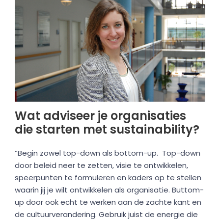
Wat adviseer je organisaties
die starten met sustainability?
“Begin zowel top-down als bottom-up. Top-down
door beleid neer te zetten, visie te ontwikkelen,
speerpunten te formuleren en kaders op te stellen
waarin jij je wilt ontwikkelen als organisatie. Buttom-
up door ook echt te werken aan de zachte kant en
de cultuurverandering. Gebruik juist de energie die