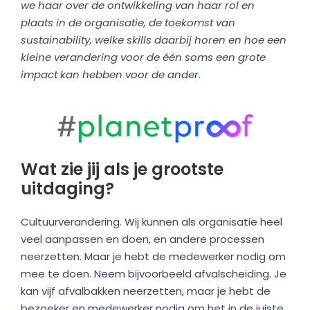
we haar over de ontwikkeling van haar rol en
plaats in de organisatie, de toekomst van
sustainability, welke skills daarbij horen en hoe een
kleine verandering voor de één soms een grote
impact kan hebben voor de ander.
Wat zie jij als je grootste
uitdaging?
Cultuurverandering. Wij kunnen als organisatie heel
veel aanpassen en doen, en andere processen
neerzetten. Maar je hebt de medewerker nodig om
mee te doen. Neem bijvoorbeeld afvalscheiding. Je
kan vijf afvalbakken neerzetten, maar je hebt de
bezoeker en medewerker nodig om het in de juiste