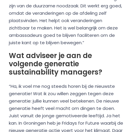
zijn van de duurzame noodzaak. Dit werkt erg goed,
omdat de veranderingen op de afdeling zelf
plaatsvinden. Het helpt ook veranderingen
zichtbaar te maken. Het is wel belangrijk om deze
ambassadeurs goed te blijven faciliteren om de
juiste kant op te blijven bewegen.”
Wat adviseer je aan de
volgende generatie
sustainability managers?
“Ha, ik voel me nog steeds horen bij de nieuwste
generatie! Wat ik zou willen zeggen tegen deze
generatie: jullie kunnen veel betekenen. De nieuwe
generatie heeft veel macht om dingen te doen.
Juist vanuit de jonge gemotiveerde leeftijd. Ja het
kan. In Groningen heb je Fridays for Future waarbij de
nieuwe generatie actie voert voor het klimaat. Daar