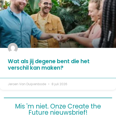
Wat als jij degene bent die het
verschil kan maken?
Jeroen Van Duijvenbode
8 juli 2026
Mis 'm niet. Onze Create the
Future nieuwsbrief!