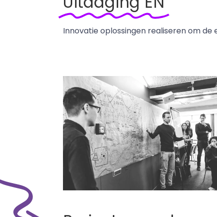
Uitdaging EN
Innovatie oplossingen realiseren om de 