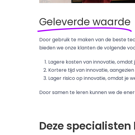
Geleverde waarde
Door gebruik te maken van de beste tec
bieden we onze klanten de volgende voo
Lagere kosten van innovatie, omdat je
Kortere tijd van innovatie, aangezie
Lager risico op innovatie, omdat j
Door samen te leren kunnen we de energi
Deze specialisten