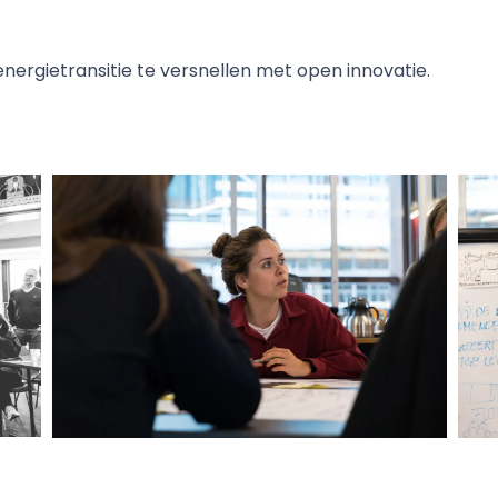
energietransitie te versnellen met open innovatie.