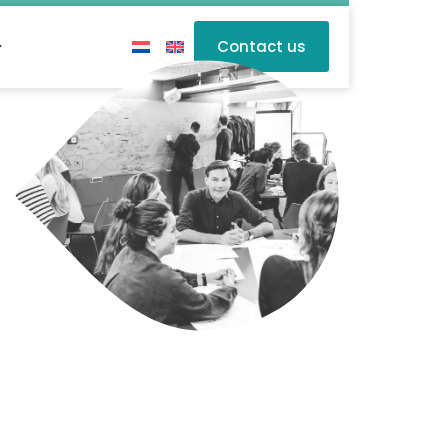
Contact us