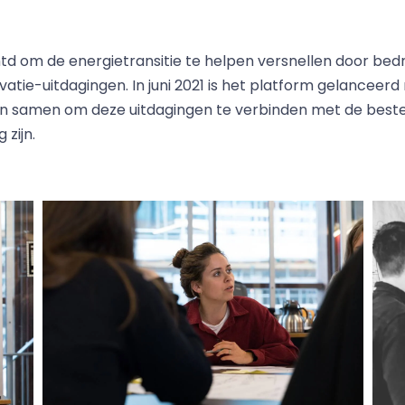
mtd om de energietransitie te helpen versnellen door bedr
tie-uitdagingen. In juni 2021 is het platform gelanceerd
en samen om deze uitdagingen te verbinden met de beste
 zijn.