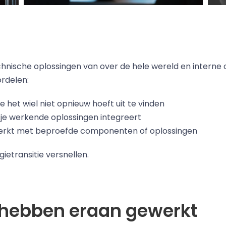
hnische oplossingen van over de hele wereld en interne 
rdelen:
 het wiel niet opnieuw hoeft uit te vinden
n je werkende oplossingen integreert
e werkt met beproefde componenten of oplossingen
etransitie versnellen.
 hebben eraan gewerkt