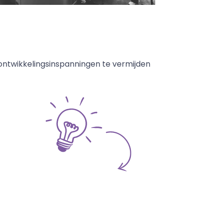
ontwikkelingsinspanningen te vermijden