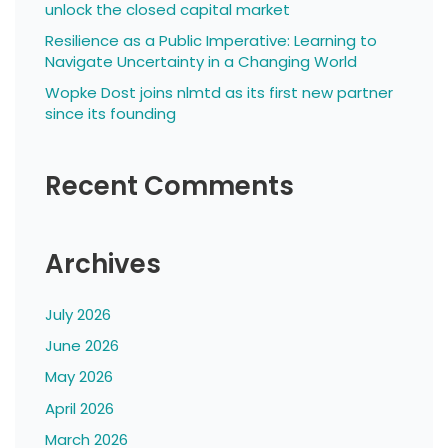
unlock the closed capital market
Resilience as a Public Imperative: Learning to
Navigate Uncertainty in a Changing World
Wopke Dost joins nlmtd as its first new partner
since its founding
Recent Comments
Archives
July 2026
June 2026
May 2026
April 2026
March 2026