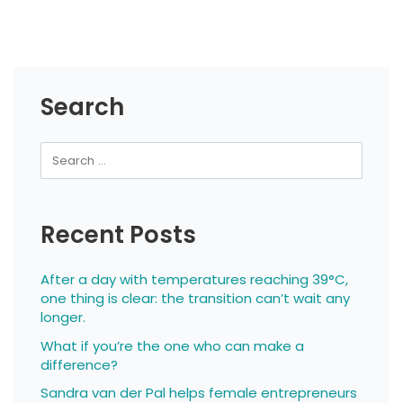
Search
Recent Posts
After a day with temperatures reaching 39°C,
one thing is clear: the transition can’t wait any
longer.
What if you’re the one who can make a
difference?
Sandra van der Pal helps female entrepreneurs