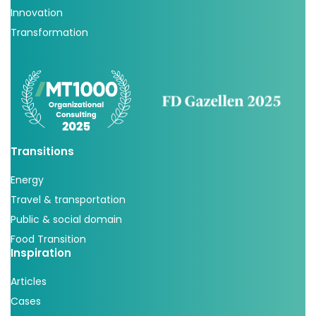
Innovation
Transformation
Transitions
Energy
Travel & transportation
Public & social domain
Food Transition
Inspiration
Articles
Cases