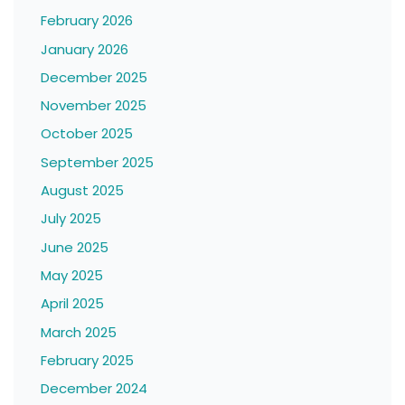
February 2026
January 2026
December 2025
November 2025
October 2025
September 2025
August 2025
July 2025
June 2025
May 2025
April 2025
March 2025
February 2025
December 2024