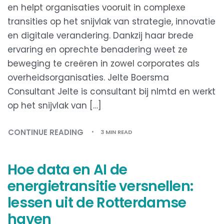
en helpt organisaties vooruit in complexe
transities op het snijvlak van strategie, innovatie
en digitale verandering. Dankzij haar brede
ervaring en oprechte benadering weet ze
beweging te creëren in zowel corporates als
overheidsorganisaties. Jelte Boersma
Consultant Jelte is consultant bij nlmtd en werkt
op het snijvlak van […]
CONTINUE READING
3 MIN READ
Hoe data en AI de
energietransitie versnellen:
lessen uit de Rotterdamse
haven