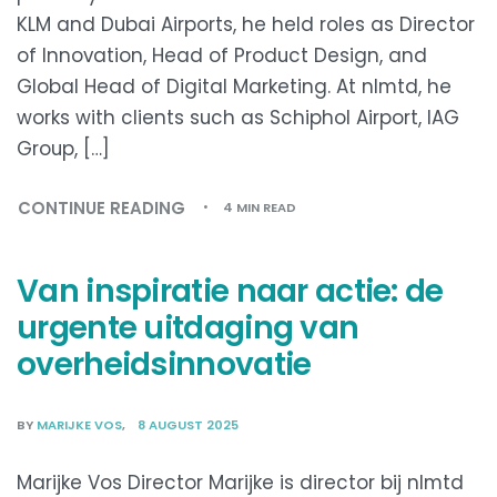
KLM and Dubai Airports, he held roles as Director
of Innovation, Head of Product Design, and
Global Head of Digital Marketing. At nlmtd, he
works with clients such as Schiphol Airport, IAG
Group, […]
CONTINUE READING
4 MIN READ
Van inspiratie naar actie: de
urgente uitdaging van
overheidsinnovatie
BY
MARIJKE VOS
8 AUGUST 2025
Marijke Vos Director Marijke is director bij nlmtd