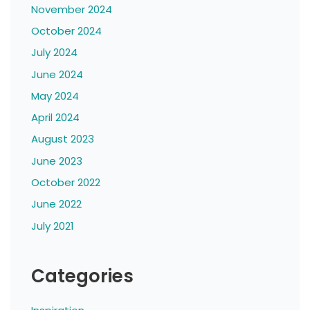
November 2024
October 2024
July 2024
June 2024
May 2024
April 2024
August 2023
June 2023
October 2022
June 2022
July 2021
Categories