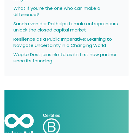
What if you’re the one who can make a
difference?
Sandra van der Pal helps female entrepreneurs
unlock the closed capital market
Resilience as a Public Imperative: Learning to
Navigate Uncertainty in a Changing World
Wopke Dost joins nlmtd as its first new partner
since its founding