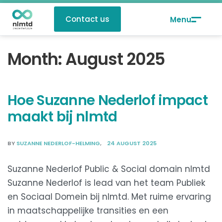
Contact us
Month:
August 2025
Hoe Suzanne Nederlof impact
maakt bij nlmtd
BY
SUZANNE NEDERLOF-HELMING
24 AUGUST 2025
Suzanne Nederlof Public & Social domain nlmtd
Suzanne Nederlof is lead van het team Publiek
en Sociaal Domein bij nlmtd. Met ruime ervaring
in maatschappelijke transities en een