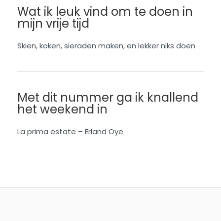
Wat ik leuk vind om te doen in
mijn vrije tijd
Skien, koken, sieraden maken, en lekker niks doen
Met dit nummer ga ik knallend
het weekend in
La prima estate – Erland Oye