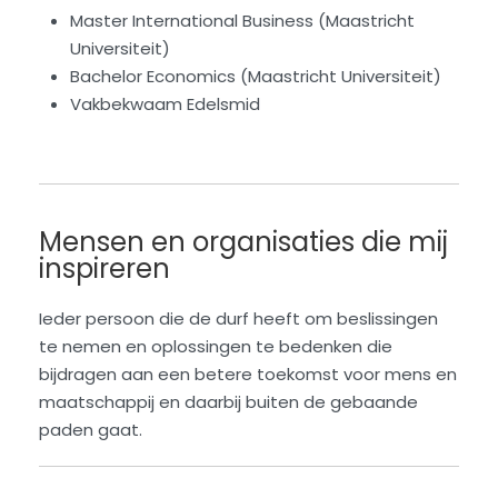
Master International Business (Maastricht
Universiteit)
Bachelor Economics (Maastricht Universiteit)
Vakbekwaam Edelsmid
Mensen en organisaties die mij
inspireren
Ieder persoon die de durf heeft om beslissingen
te nemen en oplossingen te bedenken die
bijdragen aan een betere toekomst voor mens en
maatschappij en daarbij buiten de gebaande
paden gaat.