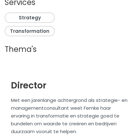
Services
Strategy
Transformation
Thema's
Director
Met een jarenlange achtergrond als strategie- en
managementconsultant weet Femke haar
ervaring in transformatie en strategie goed te
bundelen om waarde te creëren en bedrijven
duurzaam vooruit te helpen.