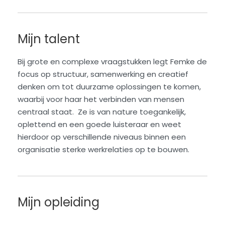
Mijn talent
Bij grote en complexe vraagstukken legt Femke de
focus op structuur, samenwerking en creatief
denken om tot duurzame oplossingen te komen,
waarbij voor haar het verbinden van mensen
centraal staat. Ze is van nature toegankelijk,
oplettend en een goede luisteraar en weet
hierdoor op verschillende niveaus binnen een
organisatie sterke werkrelaties op te bouwen.
Mijn opleiding